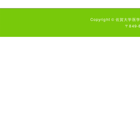
Copyright © 佐賀大学医学
〒849-