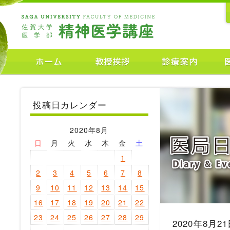
投稿日カレンダー
2020年8月
日
月
火
水
木
金
土
1
2
3
4
5
6
7
8
9
10
11
12
13
14
15
16
17
18
19
20
21
22
23
24
25
26
27
28
29
2020年8月2