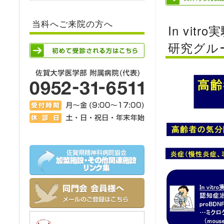
当科へご来院の方へ
In vi
研究グル